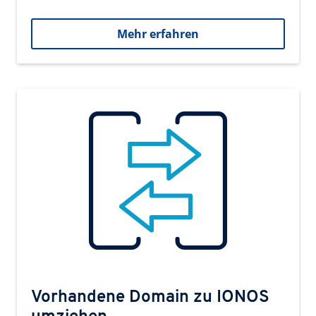
Mehr erfahren
Vorhandene Domain zu IONOS