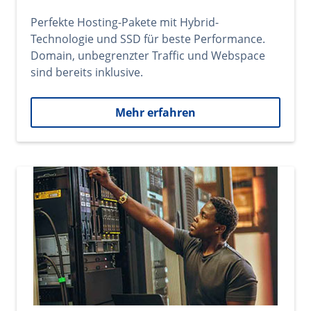
Perfekte Hosting-Pakete mit Hybrid-
Technologie und SSD für beste Performance.
Domain, unbegrenzter Traffic und Webspace
sind bereits inklusive.
Mehr erfahren