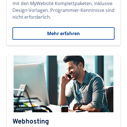
mit den MyWebsite Komplettpaketen, inklusive
Design-Vorlagen. Programmier-Kenntnisse sind
nicht erforderlich.
Mehr erfahren
Webhosting