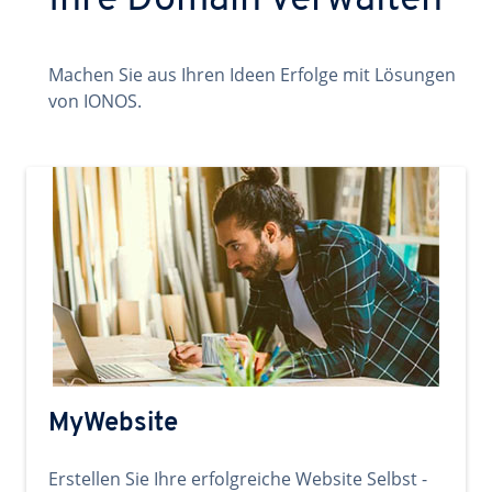
Ihre Domain verwalten
Machen Sie aus Ihren Ideen Erfolge mit Lösungen
von IONOS.
MyWebsite
Erstellen Sie Ihre erfolgreiche Website Selbst -