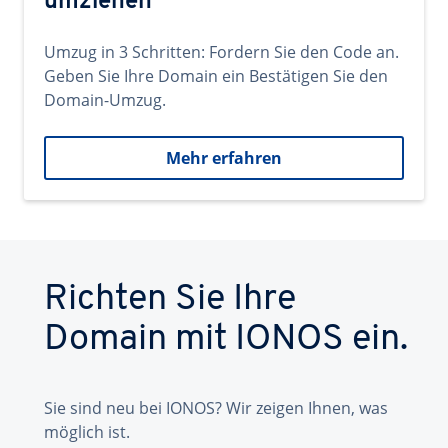
umziehen
Umzug in 3 Schritten: Fordern Sie den Code an.
Geben Sie Ihre Domain ein Bestätigen Sie den
Domain-Umzug.
Mehr erfahren
Richten Sie Ihre
Domain mit IONOS ein.
Sie sind neu bei IONOS? Wir zeigen Ihnen, was
möglich ist.