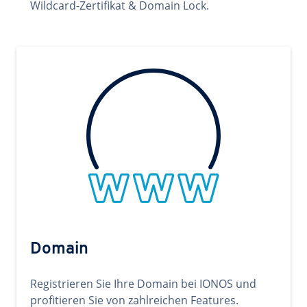
Wildcard-Zertifikat & Domain Lock.
Domain
Registrieren Sie Ihre Domain bei IONOS und
profitieren Sie von zahlreichen Features.