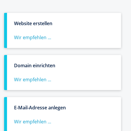
Website erstellen
Wir empfehlen ...
Domain einrichten
Wir empfehlen ...
E-Mail-Adresse anlegen
Wir empfehlen ...