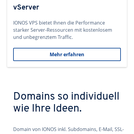
vServer
IONOS VPS bietet Ihnen die Performance
starker Server-Ressourcen mit kostenlosem
und unbegrenztem Traffic.
Mehr erfahren
Domains so individuell
wie Ihre Ideen.
Domain von IONOS inkl. Subdomains, E-Mail, SSL-