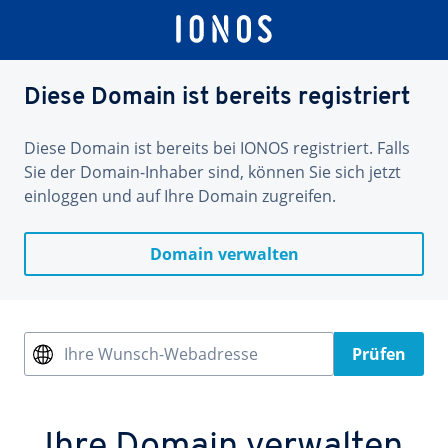
Diese Domain ist bereits registriert
Diese Domain ist bereits bei IONOS registriert. Falls
Sie der Domain-Inhaber sind, können Sie sich jetzt
einloggen und auf Ihre Domain zugreifen.
Domain verwalten
Ihre Wunsch-Webadresse
Prüfen